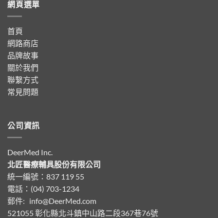
網頁選單
首頁
網路商店
品牌故事
關於我們
聯繫方式
常見問題
公司資訊
DeerMed Inc.
北匠醫療輔具股份有限公司
統一編號：837 119 55
電話：(04) 703-1234
郵件:
info@DeerMed.com
521055
彰化縣北斗鎮中山路二段367巷76號