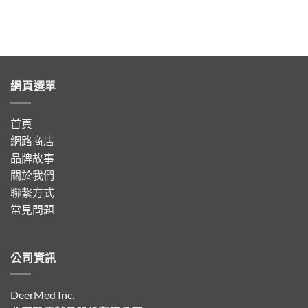
網頁選單
首頁
網路商店
品牌故事
關於我們
聯繫方式
常見問題
公司資訊
DeerMed Inc.