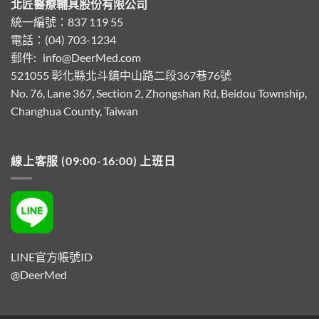
北匠醫療輔具股份有限公司
統一編號：837 119 55
電話：(04) 703-1234
郵件:
info@DeerMed.com
521055
彰化縣北斗鎮中山路二段367巷76號
No. 76, Lane 367, Section 2, Zhongshan Rd, Beidou Township,
Changhua County, Taiwan
線上客服 (09:00-16:00) 上班日
LINE官方帳號ID
@DeerMed