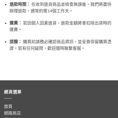
退款時間：
在收到退貨商品並檢查無誤後，我們將盡快
辦理退款，通常約需14個工作天。
運費：
若因個人因素退貨，退款金額將會扣除出貨時的
運費。
提醒：
購買前請務必確認商品資訊，並妥善保留購買憑
證。若有任何疑問，歡迎隨時聯繫客服。
網頁選單
首頁
網路商店