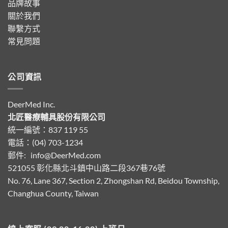
品牌故事
關於我們
聯繫方式
常見問題
公司資訊
DeerMed Inc.
北匠醫療輔具股份有限公司
統一編號：837 119 55
電話：(04) 703-1234
郵件:
info@DeerMed.com
521055
彰化縣北斗鎮中山路二段367巷76號
No. 76, Lane 367, Section 2, Zhongshan Rd, Beidou Township,
Changhua County, Taiwan