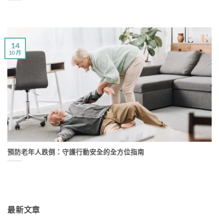
14
10 月
預防老年人跌倒：守護行動安全的全方位指南
最新文章