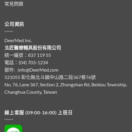
常見問題
公司資訊
DeerMed Inc.
北匠醫療輔具股份有限公司
統一編號：837 119 55
電話：(04) 703-1234
郵件:
info@DeerMed.com
521055
彰化縣北斗鎮中山路二段367巷76號
No. 76, Lane 367, Section 2, Zhongshan Rd, Beidou Township,
Changhua County, Taiwan
線上客服 (09:00-16:00) 上班日