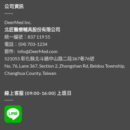
公司資訊
DeerMed Inc.
北匠醫療輔具股份有限公司
統一編號：837 119 55
電話：(04) 703-1234
郵件:
info@DeerMed.com
521055
彰化縣北斗鎮中山路二段367巷76號
No. 76, Lane 367, Section 2, Zhongshan Rd, Beidou Township,
Changhua County, Taiwan
線上客服 (09:00-16:00) 上班日