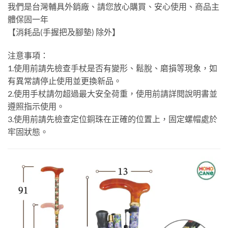
我們是台灣輔具外銷廠、請您放心購買、安心使用、商品主
體保固一年
【消耗品(手握把及腳墊) 除外】
注意事項：
1.使用前請先檢查手杖是否有變形、鬆脫、磨損等現象，如
有異常請停止使用並更換新品。
2.使用手杖請勿超過最大安全荷重，使用前請詳閱說明書並
遵照指示使用。
3.使用前請先檢查定位銅珠在正確的位置上，固定螺帽處於
牢固狀態。